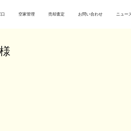
窓口
空家管理
売却査定
お問い合わせ
ニュー
者様
。