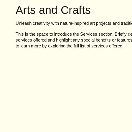
Arts and Crafts
Unleash creativity with nature-inspired art projects and tradit
This is the space to introduce the Services section. Briefly d
services offered and highlight any special benefits or feature
to learn more by exploring the full list of services offered.