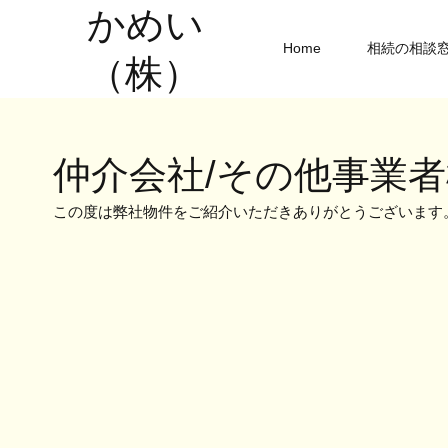
​かめい
Home
相続の相談
（株）
​仲介会社/その他事業
この度は弊社物件をご紹介いただきありがとうございます