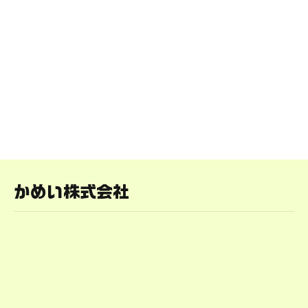
かめい株式会社