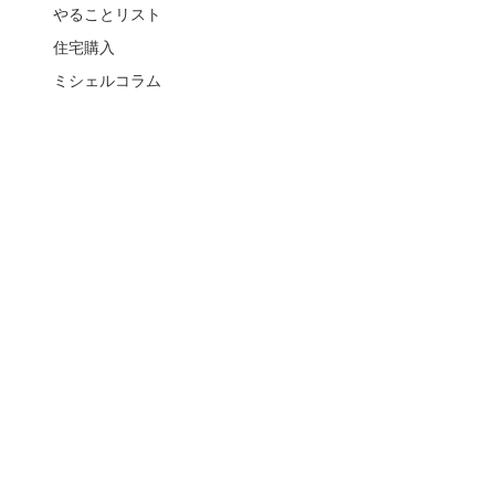
やることリスト
住宅購入
ミシェルコラム