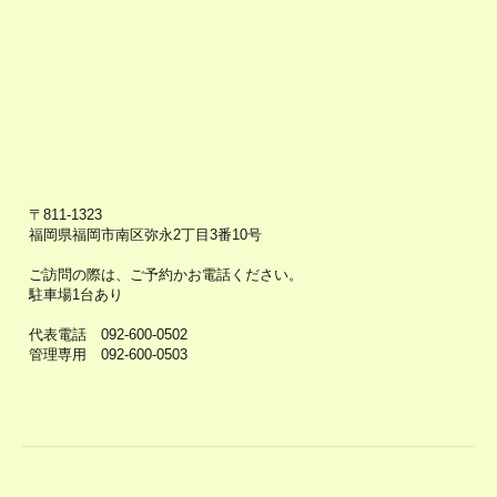
〒811-1323
福岡県福岡市南区弥永2丁目3番10号
​ご訪問の際は、ご予約かお電話ください。
駐車場1台あり
代表電話 092-600-0502
​管理専用 092-600-0503